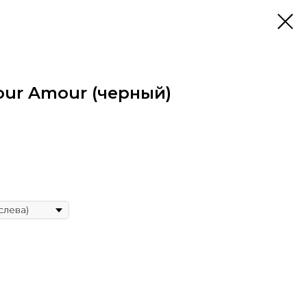
our Amour (черный)