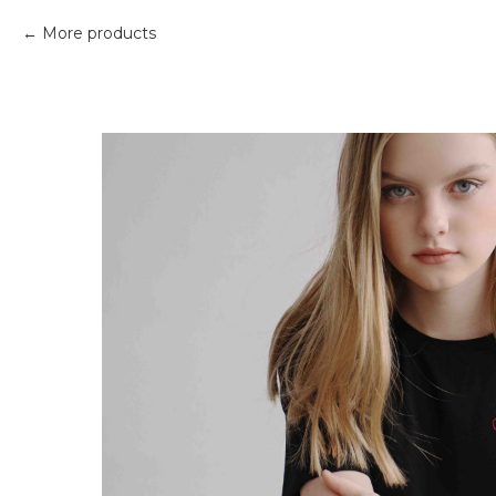
More products